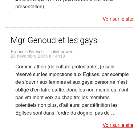
présentation).
Voir sur le site
Mgr Genoud et les gays
Francois Brutsch
-
pink power
-
28 novembre 2005 à 14h19
Comme athée (de culture protestante), je suis
réservé sur les injonctions aux Eglises, par exemple
de s’ouvrir aux femmes et aux gays: personne n’est
obligé d’en faire partie, donc les non membres n’ont
pas vraiment voix au chapitre; les membres
potentiels non plus, d’ailleurs: par définition les
Eglises sont dans l’ordre du dogme, pas de …
Voir sur le site