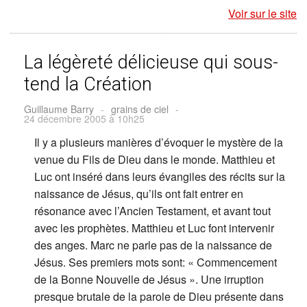
Voir sur le site
La légèreté délicieuse qui sous-
tend la Création
Guillaume Barry
-
grains de ciel
-
24 décembre 2005 à 10h25
Il y a plusieurs manières d’évoquer le mystère de la
venue du Fils de Dieu dans le monde. Matthieu et
Luc ont inséré dans leurs évangiles des récits sur la
naissance de Jésus, qu’ils ont fait entrer en
résonance avec l’Ancien Testament, et avant tout
avec les prophètes. Matthieu et Luc font intervenir
des anges. Marc ne parle pas de la naissance de
Jésus. Ses premiers mots sont: « Commencement
de la Bonne Nouvelle de Jésus ». Une irruption
presque brutale de la parole de Dieu présente dans