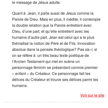
le message de Jésus adulte.
Quant à Jean, il parle aussi de Jésus comme la
Parole de Dieu. Mais en plus, il médite, il contemple
la double relation que la Parole entretient avec
Dieu, d’une part, et qu’elle entretient avec les
humains d’autre part. Jean est celui qui a le plus
thématisé la notion de Père et de Fils. Innovation
absolue dans la pensée théologique? Pas sà»r, si
on se réfère à un très beau texte poétique de
l’Ancien Testament qui met en scène un
personnage féminin se présentant comme premier
« enfant » du Créateur. Ce personnage fait les
délices du Créateur et trouve ses délices parmi les
humains.
Voir sur le site