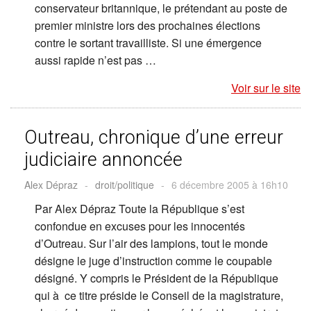
conservateur britannique, le prétendant au poste de
premier ministre lors des prochaines élections
contre le sortant travailliste. Si une émergence
aussi rapide n’est pas …
Voir sur le site
Outreau, chronique d’une erreur
judiciaire annoncée
Alex Dépraz
-
droit/politique
-
6 décembre 2005 à 16h10
Par Alex Dépraz Toute la République s’est
confondue en excuses pour les innocentés
d’Outreau. Sur l’air des lampions, tout le monde
désigne le juge d’instruction comme le coupable
désigné. Y compris le Président de la République
qui à ce titre préside le Conseil de la magistrature,