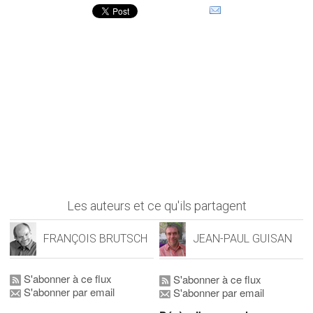
Les auteurs et ce qu'ils partagent
FRANÇOIS BRUTSCH
JEAN-PAUL GUISAN
S'abonner à ce flux
S'abonner à ce flux
S'abonner par email
S'abonner par email