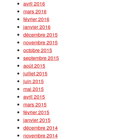
avril 2016
mars 2016
février 2016
janvier 2016
décembre 2015
novembre 2015
octobre 2015
septembre 2015
août 2015
juillet 2015
juin 2015
mai 2015
avril 2015
mars 2015
février 2015
janvier 2015
décembre 2014
novembre 2014