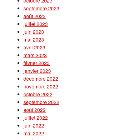
octobre 2023
septembre 2023
août 2023
juillet 2023
juin 2023
mai 2023
avril 2023
mars 2023
février 2023
janvier 2023
décembre 2022
novembre 2022
octobre 2022
septembre 2022
août 2022
juillet 2022
juin 2022
mai 2022