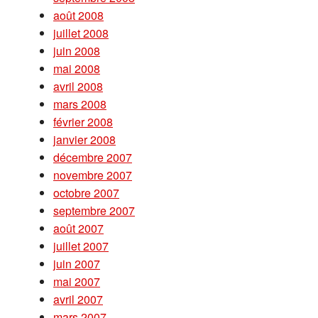
août 2008
juillet 2008
juin 2008
mai 2008
avril 2008
mars 2008
février 2008
janvier 2008
décembre 2007
novembre 2007
octobre 2007
septembre 2007
août 2007
juillet 2007
juin 2007
mai 2007
avril 2007
mars 2007