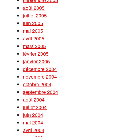
septembre 2005
août 2005
juillet 2005
juin 2005
mai 2005
avril 2005
mars 2005
février 2005
janvier 2005
décembre 2004
novembre 2004
octobre 2004
septembre 2004
août 2004
juillet 2004
juin 2004
mai 2004
avril 2004