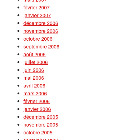
février 2007
janvier 2007
décembre 2006
novembre 2006
octobre 2006
septembre 2006
août 2006
juillet 2006
juin 2006
mai 2006
avril 2006
mars 2006
février 2006
janvier 2006
décembre 2005
novembre 2005
octobre 2005