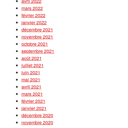
avril 2022
mars 2022
février 2022
janvier 2022
décembre 2021
novembre 2021
octobre 2021
septembre 2021
août 2021
juillet 2021
juin 2021
mai 2021
avril 2021
mars 2021
février 2021
janvier 2021
décembre 2020
novembre 2020