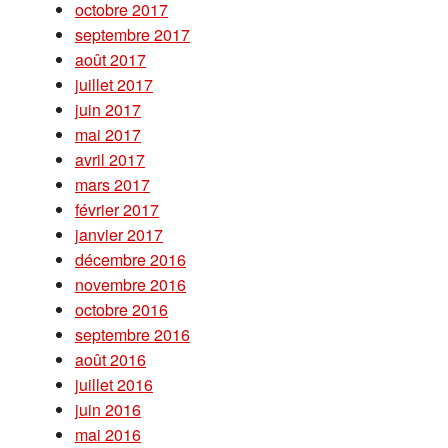
octobre 2017
septembre 2017
août 2017
juillet 2017
juin 2017
mai 2017
avril 2017
mars 2017
février 2017
janvier 2017
décembre 2016
novembre 2016
octobre 2016
septembre 2016
août 2016
juillet 2016
juin 2016
mai 2016