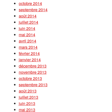
octobre 2014
septembre 2014
août 2014
juillet 2014
juin 2014
mai 2014
avril 2014
mars 2014
février 2014
janvier 2014
décembre 2013
novembre 2013
octobre 2013
septembre 2013
août 2013
juillet 2013
juin 2013
mai 2013