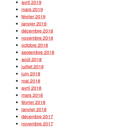
avril 2019
mars 2019
février 2019
janvier 2019
décembre 2018
novembre 2018
octobre 2018
septembre 2018
août 2018
juillet 2018
juin 2018
mai 2018
avril 2018
mars 2018
février 2018
janvier 2018
décembre 2017
novembre 2017