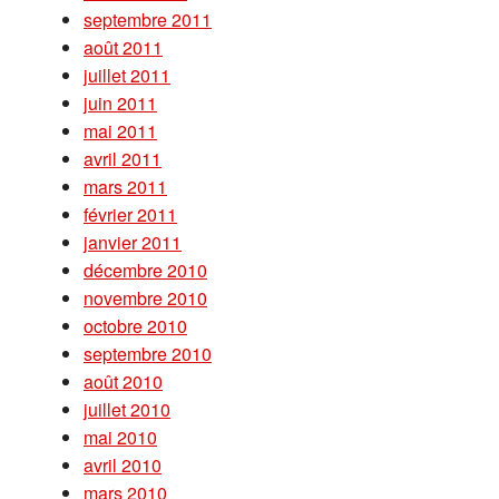
septembre 2011
août 2011
juillet 2011
juin 2011
mai 2011
avril 2011
mars 2011
février 2011
janvier 2011
décembre 2010
novembre 2010
octobre 2010
septembre 2010
août 2010
juillet 2010
mai 2010
avril 2010
mars 2010