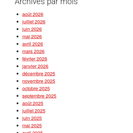
Archives par mois
août 2026
juillet 2026
juin 2026
mai 2026
avril 2026
mars 2026
février 2026
janvier 2026
décembre 2025
novembre 2025
octobre 2025
septembre 2025
août 2025
juillet 2025
juin 2025
mai 2025
avril 2025