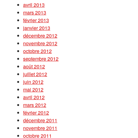
avril 2013
mars 2013
février 2013
janvier 2013
décembre 2012
novembre 2012
octobre 2012
septembre 2012
août 2012
juillet 2012
juin 2012
mai 2012
avril 2012
mars 2012
février 2012
décembre 2011
novembre 2011
octobre 2011