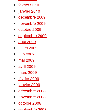
février 2010
janvier 2010
décembre 2009
novembre 2009
octobre 2009
septembre 2009
août 2009
juillet 2009
juin 2009
mai 2009
avril 2009
mars 2009
février 2009
janvier 2009
décembre 2008
novembre 2008
octobre 2008
septembre 2008