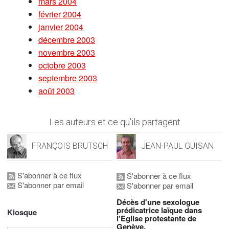
mars 2004
février 2004
janvier 2004
décembre 2003
novembre 2003
octobre 2003
septembre 2003
août 2003
Les auteurs et ce qu'ils partagent
FRANÇOIS BRUTSCH
JEAN-PAUL GUISAN
S'abonner à ce flux
S'abonner à ce flux
S'abonner par email
S'abonner par email
Décès d'une sexologue
prédicatrice laïque dans
Kiosque
l'Eglise protestante de
Genève.