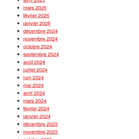
mars 2025
février 2025
janvier 2025
décembre 2024
novembre 2024
octobre 2024
septembre 2024
août 2024
juillet 2024
juin 2024
mai 2024
avril 2024
mars 2024
février 2024
janvier 2024
décembre 2023
novembre 2023