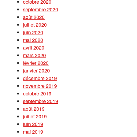
octobre 2020
septembre 2020
août 2020
juillet 2020
juin 2020
mai 2020
avril 2020
mars 2020
février 2020
janvier 2020
décembre 2019
novembre 2019
octobre 2019
septembre 2019
août 2019
juillet 2019
juin 2019
mai 2019