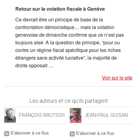
Retour sur la votation fiscale à Genève
Ce devrait être un principe de base de la
confrontation démocratique… mais la votation
genevoise de dimanche confirme que ce n’est pas
toujours aisé. A la question de principe, “pour ou
contre un régime fiscal spécifique pour les riches
étrangers sans activité lucrative”, la majorité de
droite opposait …
Voir sur le site
Les auteurs et ce qu'ils partagent
FRANÇOIS BRUTSCH
JEAN-PAUL GUISAN
S'abonner à ce flux
S'abonner à ce flux