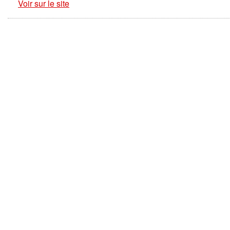
Voir sur le site