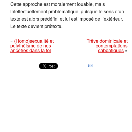
Cette approche est moralement louable, mais
intellectuellement problématique, puisque le sens d’un
texte est alors prédéfini et lui est imposé de l’extérieur.
Le texte devient prétexte.
«
(Homo)sexualité et
Trêve dominicale et
polythéisme de nos
contemplations
ancêtres dans la foi
sabbatiques
»