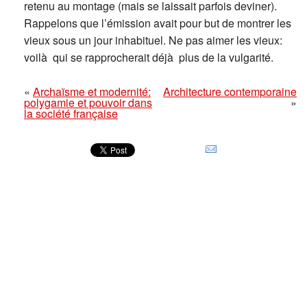
retenu au montage (mais se laissait parfois deviner).
Rappelons que l’émission avait pour but de montrer les
vieux sous un jour inhabituel. Ne pas aimer les vieux:
voilà qui se rapprocherait déjà plus de la vulgarité.
«
Archaïsme et modernité:
Architecture contemporaine
polygamie et pouvoir dans
»
la société française