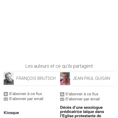
Les auteurs et ce qu'ils partagent
FRANÇOIS BRUTSCH
JEAN-PAUL GUISAN
S'abonner à ce flux
S'abonner à ce flux
S'abonner par email
S'abonner par email
Décès d'une sexologue
prédicatrice laïque dans
Kiosque
l'Eglise protestante de