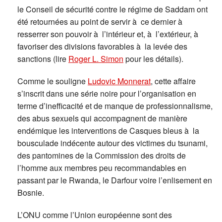
le Conseil de sécurité contre le régime de Saddam ont
été retournées au point de servir à ce dernier à
resserrer son pouvoir à l’intérieur et, à l’extérieur, à
favoriser des divisions favorables à la levée des
sanctions (lire
Roger L. Simon
pour les détails).
Comme le souligne
Ludovic Monnerat
, cette affaire
s’inscrit dans une série noire pour l’organisation en
terme d’inefficacité et de manque de professionnalisme,
des abus sexuels qui accompagnent de manière
endémique les interventions de Casques bleus à la
bousculade indécente autour des victimes du tsunami,
des pantomines de la Commission des droits de
l’homme aux membres peu recommandables en
passant par le Rwanda, le Darfour voire l’enlisement en
Bosnie.
L’ONU comme l’Union européenne sont des