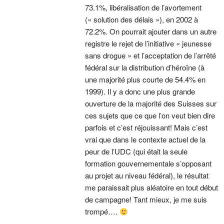
73.1%, libéralisation de l’avortement
(« solution des délais »), en 2002 à
72.2%. On pourrait ajouter dans un autre
registre le rejet de l’initiative « jeunesse
sans drogue » et l’acceptation de l’arrêté
fédéral sur la distribution d’héroïne (à
une majorité plus courte de 54.4% en
1999). Il y a donc une plus grande
ouverture de la majorité des Suisses sur
ces sujets que ce que l’on veut bien dire
parfois et c’est réjouissant! Mais c’est
vrai que dans le contexte actuel de la
peur de l’UDC (qui était la seule
formation gouvernementale s’opposant
au projet au niveau fédéral), le résultat
me paraissait plus aléatoire en tout début
de campagne! Tant mieux, je me suis
trompé….