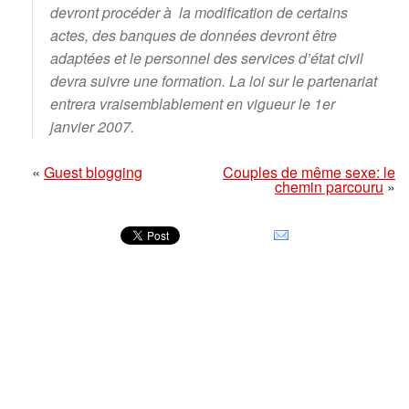
devront procéder à la modification de certains
actes, des banques de données devront être
adaptées et le personnel des services d’état civil
devra suivre une formation. La loi sur le partenariat
entrera vraisemblablement en vigueur le 1er
janvier 2007.
«
Guest blogging
Couples de même sexe: le
chemin parcouru
»