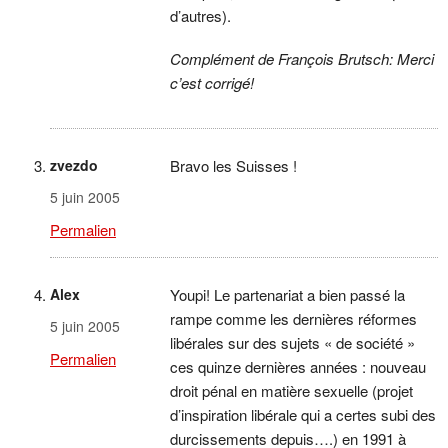
d’autres).
Complément de François Brutsch: Merci
c’est corrigé!
zvezdo
Bravo les Suisses !
5 juin 2005
Permalien
Alex
Youpi! Le partenariat a bien passé la
rampe comme les dernières réformes
5 juin 2005
libérales sur des sujets « de société »
Permalien
ces quinze dernières années : nouveau
droit pénal en matière sexuelle (projet
d’inspiration libérale qui a certes subi des
durcissements depuis….) en 1991 à