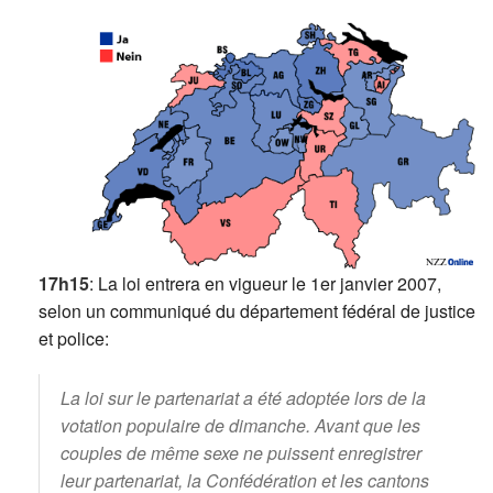
17h15
: La loi entrera en vigueur le 1er janvier 2007,
selon un communiqué du département fédéral de justice
et police:
La loi sur le partenariat a été adoptée lors de la
votation populaire de dimanche. Avant que les
couples de même sexe ne puissent enregistrer
leur partenariat, la Confédération et les cantons