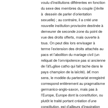
voulu d’institutions différentes en fonction
du sexe des membres du couple (j’évite
à dessein de parler d’orientation
sexuelle) ; au contraire, il a créé une
nouvelle institution provisoire destinée à
demeurer de seconde zone du point de
vue des droits offerts, mais ouverte à
tous. On peut dès lors envisager à
terme l’extension des droits attachés au
pacs et l’abolition du mariage civil (un
reliquat de l’omnipotence pas si ancienne
de l’à‰glise catho qui fait tache dans le
pays champion de la laïcité). à€ mon
sens, le modèle du partenariat enregistré
correspond entièrement au pragmatisme
germanico-anglo-saxon, mais pas à
l’Europe, Europe dont la constitution, ou
plutôt le traité portant création d’une
constitution, est d’ailleurs d’inspiration