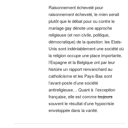
Raisonnement échevelé pour
raisonnement échevelé, le mien serait
plutôt que le débat pour ou contre le
mariage gay dénote une approche
religieuse (et non civile, politique,
démocratique) de la question: les Etats-
Unis sont indéniablement une société où
la religion occupe une place importante,
l’Espagne et la Belgique ont par leur
histoire un rapport renvanchard au
catholicisme et les Pays-Bas sont
l’avant-poste d’une société
antireligieuse… Quant à l’exception
française, elle est comme
toujours
souvent le résultat d’une hypocrisie
enveloppée dans la vanité.