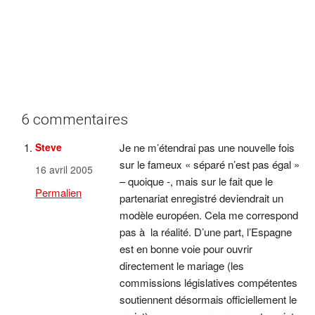
6 commentaires
Steve
Je ne m’étendrai pas une nouvelle fois
sur le fameux « séparé n’est pas égal »
16 avril 2005
– quoique -, mais sur le fait que le
Permalien
partenariat enregistré deviendrait un
modèle européen. Cela me correspond
pas à la réalité. D’une part, l’Espagne
est en bonne voie pour ouvrir
directement le mariage (les
commissions législatives compétentes
soutiennent désormais officiellement le