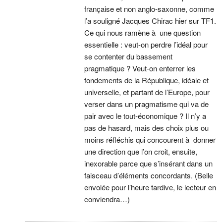
française et non anglo-saxonne, comme
l’a souligné Jacques Chirac hier sur TF1.
Ce qui nous ramène à une question
essentielle : veut-on perdre l’idéal pour
se contenter du bassement
pragmatique ? Veut-on enterrer les
fondements de la République, idéale et
universelle, et partant de l’Europe, pour
verser dans un pragmatisme qui va de
pair avec le tout-économique ? Il n’y a
pas de hasard, mais des choix plus ou
moins réfléchis qui concourent à donner
une direction que l’on croit, ensuite,
inexorable parce que s’insérant dans un
faisceau d’éléments concordants. (Belle
envolée pour l’heure tardive, le lecteur en
conviendra…)