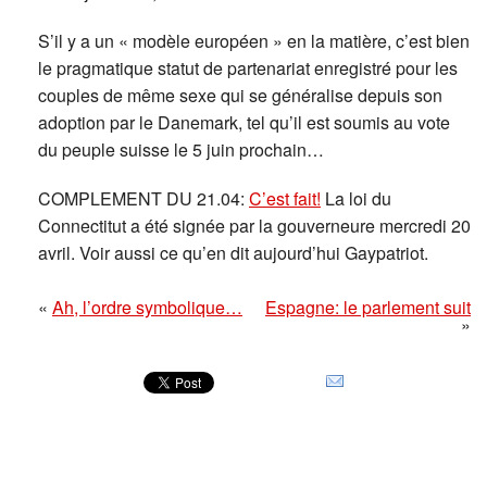
S’il y a un « modèle européen » en la matière, c’est bien
le pragmatique statut de partenariat enregistré pour les
couples de même sexe qui se généralise depuis son
adoption par le Danemark, tel qu’il est soumis au vote
du peuple suisse le 5 juin prochain…
COMPLEMENT DU 21.04:
C’est fait!
La loi du
Connectitut a été signée par la gouverneure mercredi 20
avril. Voir aussi ce qu’en dit aujourd’hui Gaypatriot.
«
Ah, l’ordre symbolique…
Espagne: le parlement suit
»