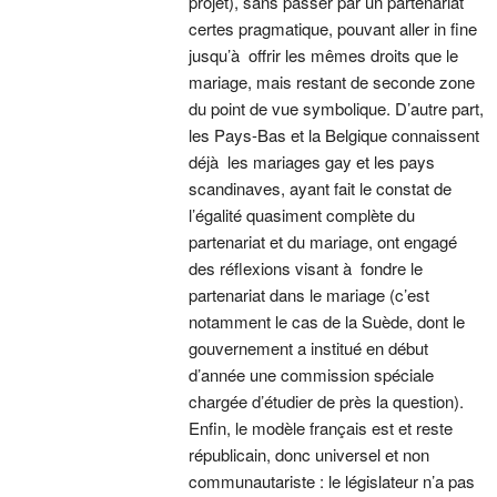
projet), sans passer par un partenariat
certes pragmatique, pouvant aller in fine
jusqu’à offrir les mêmes droits que le
mariage, mais restant de seconde zone
du point de vue symbolique. D’autre part,
les Pays-Bas et la Belgique connaissent
déjà les mariages gay et les pays
scandinaves, ayant fait le constat de
l’égalité quasiment complète du
partenariat et du mariage, ont engagé
des réflexions visant à fondre le
partenariat dans le mariage (c’est
notamment le cas de la Suède, dont le
gouvernement a institué en début
d’année une commission spéciale
chargée d’étudier de près la question).
Enfin, le modèle français est et reste
républicain, donc universel et non
communautariste : le législateur n’a pas