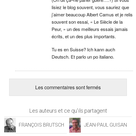
lisiez le blog souvent, vous sauriez que
j’aimer beaucoup Albert Camus et je relis
souvent son essai, « Le Siècle de la
Peur, » un des meilleurs essais jamais
écrits, et un des plus importants.
Tu es en Suisse? Ich kann auch
Deutsch. Et parlo un po italiano.
Les commentaires sont fermés
Les auteurs et ce qu'ils partagent
FRANÇOIS BRUTSCH
JEAN-PAUL GUISAN