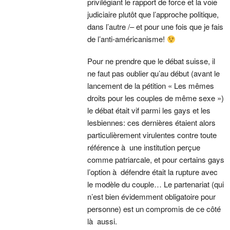
privilégiant le rapport de force et la voie
judiciaire plutôt que l’approche politique,
dans l’autre /– et pour une fois que je fais
de l’anti-américanisme!
Pour ne prendre que le débat suisse, il
ne faut pas oublier qu’au début (avant le
lancement de la pétition « Les mêmes
droits pour les couples de même sexe »)
le débat était vif parmi les gays et les
lesbiennes: ces dernières étaient alors
particulièrement virulentes contre toute
référence à une institution perçue
comme patriarcale, et pour certains gays
l’option à défendre était la rupture avec
le modèle du couple… Le partenariat (qui
n’est bien évidemment obligatoire pour
personne) est un compromis de ce côté
là aussi.