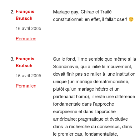
François
Mariage gay, Chirac et Traité
Brutsch
constitutionnel: en effet, il fallait oser!
16 avril 2005
Permalien
François
Sur le fond, il me semble que même si la
Brutsch
Scandinavie, qui a initié le mouvement,
devait finir pas se rallier à une institution
16 avril 2005
unique (un mariage dématrimonialisé,
Permalien
plutôt qu’un mariage hétéro et un
partenariat homo), il reste une différence
fondamentale dans l’approche
européenne et dans l’approche
américaine: pragmatique et évolutive
dans la recherche du consensus, dans
le premier cas, fondamentaliste,