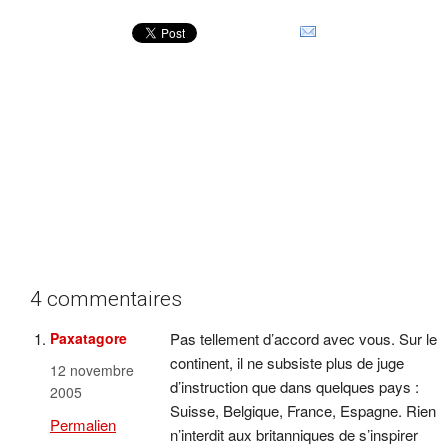
4 commentaires
Paxatagore
Pas tellement d’accord avec vous. Sur le
continent, il ne subsiste plus de juge
12 novembre
d’instruction que dans quelques pays :
2005
Suisse, Belgique, France, Espagne. Rien
Permalien
n’interdit aux britanniques de s’inspirer