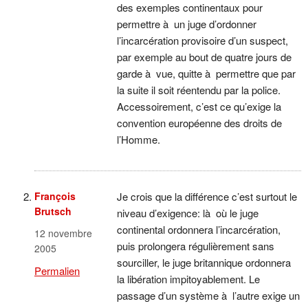
des exemples continentaux pour
permettre à un juge d’ordonner
l’incarcération provisoire d’un suspect,
par exemple au bout de quatre jours de
garde à vue, quitte à permettre que par
la suite il soit réentendu par la police.
Accessoirement, c’est ce qu’exige la
convention européenne des droits de
l’Homme.
François
Je crois que la différence c’est surtout le
Brutsch
niveau d’exigence: là où le juge
continental ordonnera l’incarcération,
12 novembre
puis prolongera régulièrement sans
2005
sourciller, le juge britannique ordonnera
Permalien
la libération impitoyablement. Le
passage d’un système à l’autre exige un