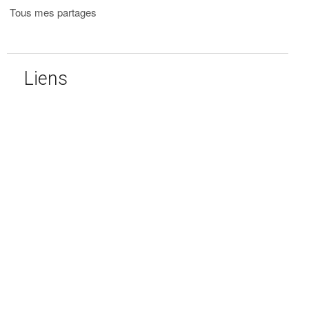
Tous mes partages
Liens