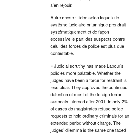
s’en réjouir.
Autre chose : l’idée selon laquelle le
système judiciaire britannique prendrait
systématiquement et de façon
excessive le parti des suspects contre
celui des forces de police est plus que
contestable.
« Judicial scrutiny has made Labour’s
policies more palatable. Whether the
judges have been a force for restraint is
less clear. They approved the continued
detention of most of the foreign terror
suspects interned after 2001. In only 2%
of cases do magistrates refuse police
requests to hold ordinary criminals for an
extended period without charge. The
judges’ dilemma is the same one faced