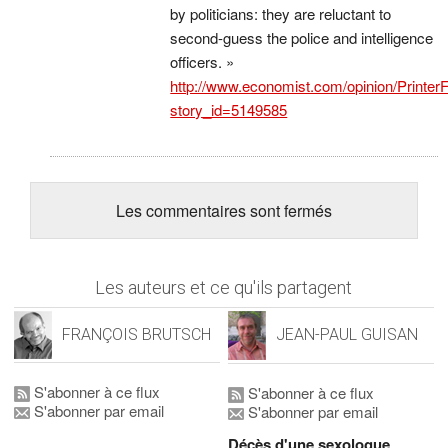
by politicians: they are reluctant to
second-guess the police and intelligence
officers. »
http://www.economist.com/opinion/PrinterF
story_id=5149585
Les commentaires sont fermés
Les auteurs et ce qu'ils partagent
FRANÇOIS BRUTSCH
JEAN-PAUL GUISAN
S'abonner à ce flux
S'abonner à ce flux
S'abonner par email
S'abonner par email
Décès d'une sexologue