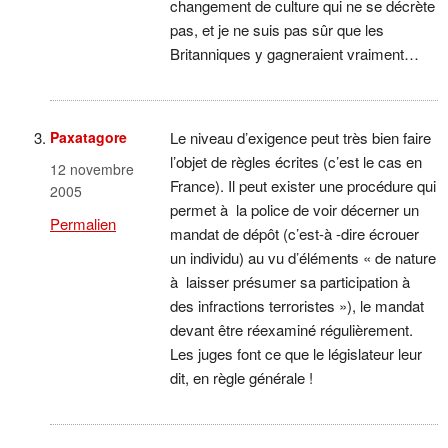
changement de culture qui ne se décrète
pas, et je ne suis pas sûr que les
Britanniques y gagneraient vraiment…
Paxatagore
Le niveau d’exigence peut très bien faire
l’objet de règles écrites (c’est le cas en
12 novembre
France). Il peut exister une procédure qui
2005
permet à la police de voir décerner un
Permalien
mandat de dépôt (c’est-à -dire écrouer
un individu) au vu d’éléments « de nature
à laisser présumer sa participation à
des infractions terroristes »), le mandat
devant être réexaminé régulièrement.
Les juges font ce que le législateur leur
dit, en règle générale !