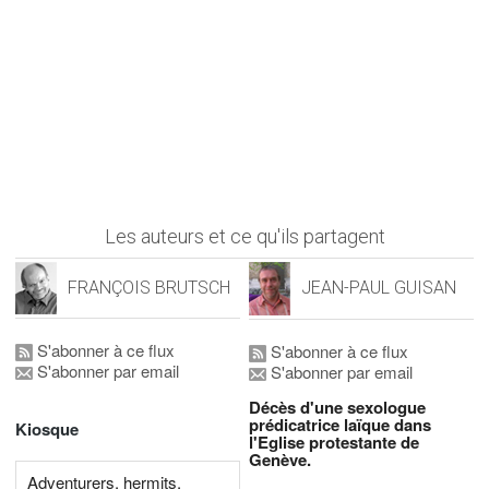
Les auteurs et ce qu'ils partagent
FRANÇOIS BRUTSCH
JEAN-PAUL GUISAN
S'abonner à ce flux
S'abonner à ce flux
S'abonner par email
S'abonner par email
Décès d'une sexologue
prédicatrice laïque dans
Kiosque
l'Eglise protestante de
Genève.
Adventurers, hermits,