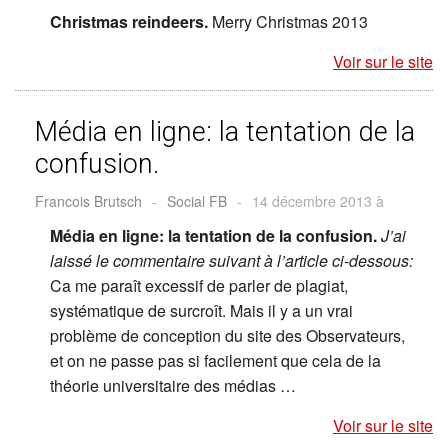
Christmas reindeers.
Merry Christmas 2013
Voir sur le site
Média en ligne: la tentation de la
confusion.
Francois Brutsch
-
Social FB
-
14 décembre 2013 à
Média en ligne: la tentation de la confusion.
J’ai
laissé le commentaire suivant à l’article ci-dessous:
Ca me paraît excessif de parler de plagiat,
systématique de surcroît. Mais il y a un vrai
problème de conception du site des Observateurs,
et on ne passe pas si facilement que cela de la
théorie universitaire des médias …
Voir sur le site