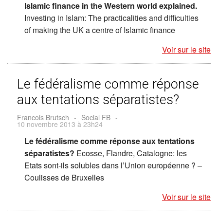
Islamic finance in the Western world explained.
Investing in Islam: The practicalities and difficulties
of making the UK a centre of Islamic finance
Voir sur le site
Le fédéralisme comme réponse
aux tentations séparatistes?
Francois Brutsch
-
Social FB
-
10 novembre 2013 à 23h24
Le fédéralisme comme réponse aux tentations
séparatistes?
Ecosse, Flandre, Catalogne: les
Etats sont-ils solubles dans l’Union européenne ? –
Coulisses de Bruxelles
Voir sur le site