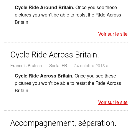
Cycle Ride Around Britain.
Once you see these
pictures you won’t be able to resist the Ride Across
Britain
Voir sur le site
Cycle Ride Across Britain.
Francois Brutsch
-
Social FB
-
24 octobre 2013 à
Cycle Ride Across Britain.
Once you see these
pictures you won’t be able to resist the Ride Across
Britain
Voir sur le site
Accompagnement, séparation.