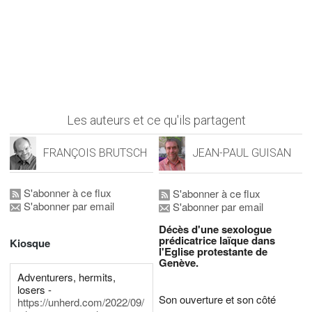
Les auteurs et ce qu'ils partagent
FRANÇOIS BRUTSCH
JEAN-PAUL GUISAN
S'abonner à ce flux
S'abonner à ce flux
S'abonner par email
S'abonner par email
Décès d'une sexologue
prédicatrice laïque dans
Kiosque
l'Eglise protestante de
Genève.
Adventurers, hermits,
losers -
Son ouverture et son côté
https://unherd.com/2022/09/