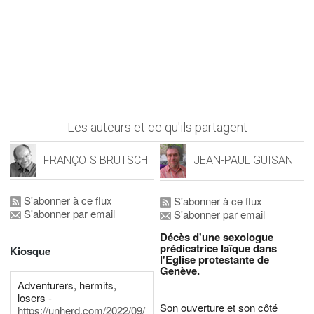
Les auteurs et ce qu'ils partagent
FRANÇOIS BRUTSCH
JEAN-PAUL GUISAN
S'abonner à ce flux
S'abonner à ce flux
S'abonner par email
S'abonner par email
Décès d'une sexologue
prédicatrice laïque dans
Kiosque
l'Eglise protestante de
Genève.
Adventurers, hermits,
losers -
Son ouverture et son côté
https://unherd.com/2022/09/