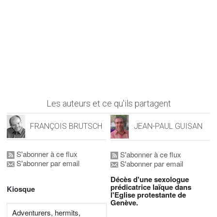
Les auteurs et ce qu'ils partagent
FRANÇOIS BRUTSCH
JEAN-PAUL GUISAN
S'abonner à ce flux
S'abonner à ce flux
S'abonner par email
S'abonner par email
Décès d'une sexologue
prédicatrice laïque dans
Kiosque
l'Eglise protestante de
Genève.
Adventurers, hermits,