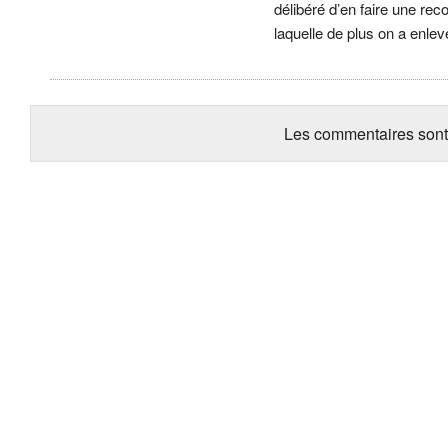
délibéré d’en faire une r
laquelle de plus on a enle
Les commentaires sont