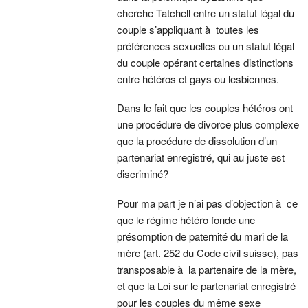
cherche Tatchell entre un statut légal du
couple s’appliquant à toutes les
préférences sexuelles ou un statut légal
du couple opérant certaines distinctions
entre hétéros et gays ou lesbiennes.
Dans le fait que les couples hétéros ont
une procédure de divorce plus complexe
que la procédure de dissolution d’un
partenariat enregistré, qui au juste est
discriminé?
Pour ma part je n’ai pas d’objection à ce
que le régime hétéro fonde une
présomption de paternité du mari de la
mère (art. 252 du Code civil suisse), pas
transposable à la partenaire de la mère,
et que la Loi sur le partenariat enregistré
pour les couples du même sexe