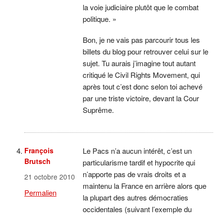
la voie judiciaire plutôt que le combat
politique. »
Bon, je ne vais pas parcourir tous les
billets du blog pour retrouver celui sur le
sujet. Tu aurais j’imagine tout autant
critiqué le Civil Rights Movement, qui
après tout c’est donc selon toi achevé
par une triste victoire, devant la Cour
Suprême.
François
Le Pacs n’a aucun intérêt, c’est un
Brutsch
particularisme tardif et hypocrite qui
n’apporte pas de vrais droits et a
21 octobre 2010
maintenu la France en arrière alors que
Permalien
la plupart des autres démocraties
occidentales (suivant l’exemple du