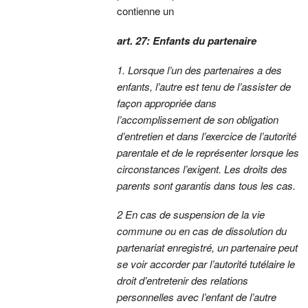
contienne un
art. 27: Enfants du partenaire
1. Lorsque l’un des partenaires a des
enfants, l’autre est tenu de l’assister de
façon appropriée dans
l’accomplissement de son obligation
d’entretien et dans l’exercice de l’autorité
parentale et de le représenter lorsque les
circonstances l’exigent. Les droits des
parents sont garantis dans tous les cas.
2 En cas de suspension de la vie
commune ou en cas de dissolution du
partenariat enregistré, un partenaire peut
se voir accorder par l’autorité tutélaire le
droit d’entretenir des relations
personnelles avec l’enfant de l’autre