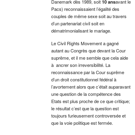
Danemark dès 1989, soit
10 ans
avant le
Pacs) reconnaissaient l’égalité des
couples de même sexe soit au travers
d’un partenariat civil soit en
dématrimonialisant le mariage.
Le Civil Rights Movement a gagné
autant au Congrès que devant la Cour
suprême, et il me semble que cela aide
à ancrer son irreversibilité. La
reconnaissance par la Cour suprême
d’un droit constitutionnel fédéral à
l’avortement alors que c’était auparavant
une question de la compétence des
Etats est plus proche de ce que critique;
le résultat c’est que la question est
toujours furieusement controversée et
que la voie politique est fermée.