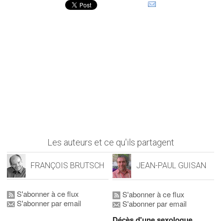
Les auteurs et ce qu'ils partagent
FRANÇOIS BRUTSCH
JEAN-PAUL GUISAN
S'abonner à ce flux
S'abonner à ce flux
S'abonner par email
S'abonner par email
Décès d'une sexologue