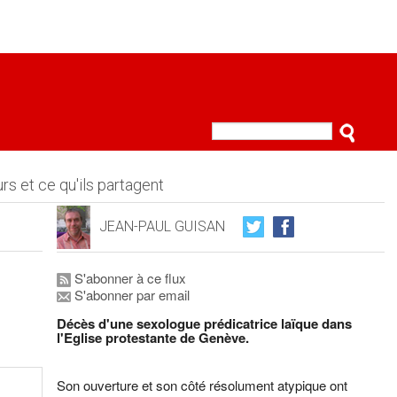
rs et ce qu'ils partagent
JEAN-PAUL GUISAN
S'abonner à ce flux
S'abonner par email
Décès d'une sexologue prédicatrice laïque dans
l'Eglise protestante de Genève.
Son ouverture et son côté résolument atypique ont