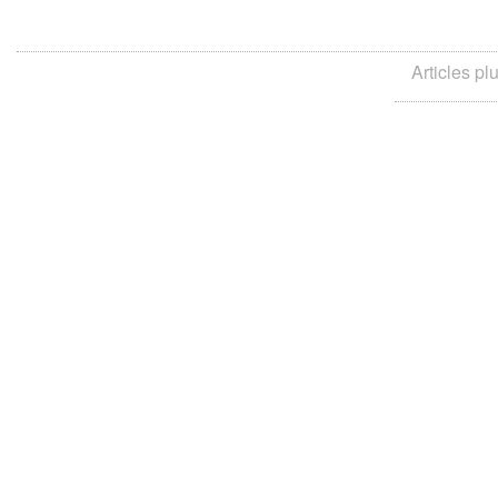
Articles pl