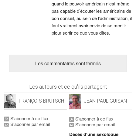
quand le pouvoir américain n’est même
pas capable d’écouter les américains de
bon conseil, au sein de l’administration, il
faut vraiment avoir envie de se mentir
piour sortir ce que vous dîtes.
Les commentaires sont fermés
Les auteurs et ce qu'ils partagent
FRANÇOIS BRUTSCH
JEAN-PAUL GUISAN
S'abonner à ce flux
S'abonner à ce flux
S'abonner par email
S'abonner par email
Décès d'une sexologue