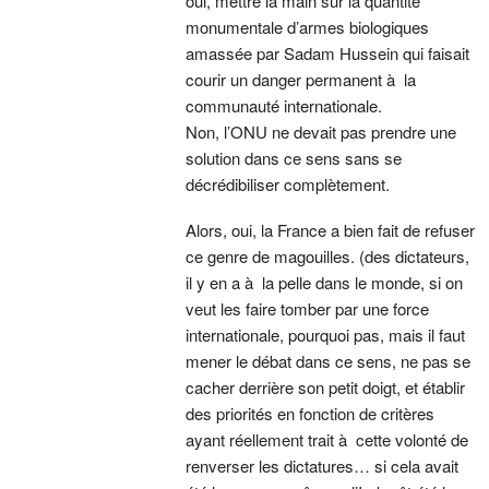
oui, mettre la main sur la quantité
monumentale d’armes biologiques
amassée par Sadam Hussein qui faisait
courir un danger permanent à la
communauté internationale.
Non, l’ONU ne devait pas prendre une
solution dans ce sens sans se
décrédibiliser complètement.
Alors, oui, la France a bien fait de refuser
ce genre de magouilles. (des dictateurs,
il y en a à la pelle dans le monde, si on
veut les faire tomber par une force
internationale, pourquoi pas, mais il faut
mener le débat dans ce sens, ne pas se
cacher derrière son petit doigt, et établir
des priorités en fonction de critères
ayant réellement trait à cette volonté de
renverser les dictatures… si cela avait