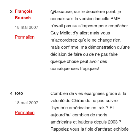
François
@because, sur le deuxième point: je
Brutsch
connaissais la version laquelle PMF
n’avait pas su s’imposer pour empêcher
18 mai 2007
Guy Mollet d’y aller; mais vous
Permalien
m’accorderez qu’elle ne change rien,
mais confirme, ma démonstration qu’une
décision de faire ou de ne pas faire
quelque chose peut avoir des
conséquences tragiques!
toto
Combien de vies épargnées grâce à la
volonté de Chirac de ne pas suivre
18 mai 2007
l’hystérie américaine en Irak ? Et
Permalien
aujourd’hui combien de morts
américains et irakiens depuis 2003 ?
Rappelez vous la fiole d’anthrax exhibée