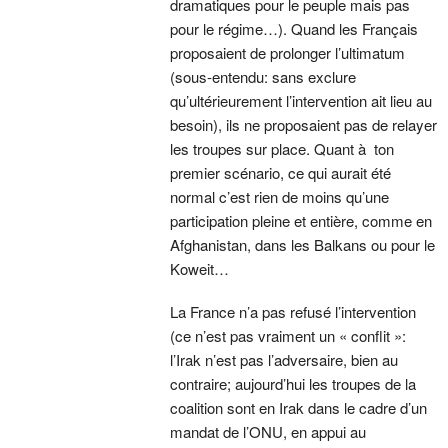
dramatiques pour le peuple mais pas
pour le régime…). Quand les Français
proposaient de prolonger l’ultimatum
(sous-entendu: sans exclure
qu’ultérieurement l’intervention ait lieu au
besoin), ils ne proposaient pas de relayer
les troupes sur place. Quant à ton
premier scénario, ce qui aurait été
normal c’est rien de moins qu’une
participation pleine et entière, comme en
Afghanistan, dans les Balkans ou pour le
Koweit…
La France n’a pas refusé l’intervention
(ce n’est pas vraiment un « conflit »:
l’Irak n’est pas l’adversaire, bien au
contraire; aujourd’hui les troupes de la
coalition sont en Irak dans le cadre d’un
mandat de l’ONU, en appui au