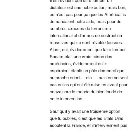
Il est évident que faire tomber un
dictateur est une noble action, mais bon,
ce n’est pas pour ça que les Américains
demandaient notre aide, mais pour de
sombres excuses de terrorisme
international et d’armes de destruction
massives qui se sont révélée fausses.
Alors, oui, évidemment que faire tomber
Sadam était une vraie raison des
américains, évidemment qu’ils
espéraient établir un pôle démocratique
au proche orient… etc… mais ce ne sont
pas celles qui ont été mise en avant pour
convaincre le monde du bien fondé de
cette intervention.
Sauf qu’il y avait une troisième option
que tu oublies, c’est que les Etats Unis
écoutent la France, et n’interviennent pas