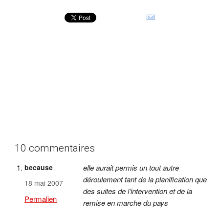
10 commentaires
because
elle aurait permis un tout autre
déroulement tant de la planification que
18 mai 2007
des suites de l’intervention et de la
Permalien
remise en marche du pays