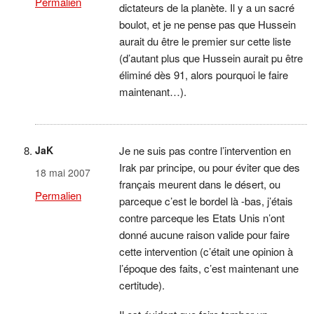
Permalien
dictateurs de la planète. Il y a un sacré
boulot, et je ne pense pas que Hussein
aurait du être le premier sur cette liste
(d’autant plus que Hussein aurait pu être
éliminé dès 91, alors pourquoi le faire
maintenant…).
JaK
Je ne suis pas contre l’intervention en
Irak par principe, ou pour éviter que des
18 mai 2007
français meurent dans le désert, ou
Permalien
parceque c’est le bordel là -bas, j’étais
contre parceque les Etats Unis n’ont
donné aucune raison valide pour faire
cette intervention (c’était une opinion à
l’époque des faits, c’est maintenant une
certitude).