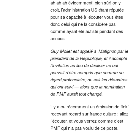
ah ah ah évidemment! bien sûr! on y
croit, l’administration US étant réputée
pour sa capacité à écouter vous êtes
donc celui qui ne la considère pas
comme ayant été autiste pendant des
années
Guy Mollet est appelé à Matignon par le
président de la République, et il accepte
l’invitation au lieu de décliner ce qui
pouvait n’être compris que comme un
égard protocolaire; on sait les désastres
qui ont suivi — alors que la nomination
de PMF aurait tout changé.
il y a eu récemment un émission de fink’
recevant rocard sur france culture : allez
l’écouter, et vous verrez comme c’est
PMF qui n’a pas voulu de ce poste.