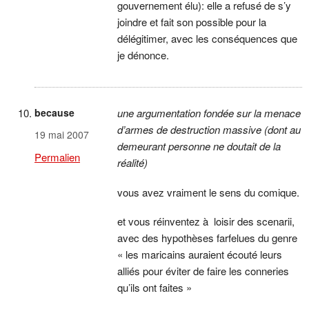
gouvernement élu): elle a refusé de s’y
joindre et fait son possible pour la
délégitimer, avec les conséquences que
je dénonce.
because
une argumentation fondée sur la menace
d’armes de destruction massive (dont au
19 mai 2007
demeurant personne ne doutait de la
Permalien
réalité)
vous avez vraiment le sens du comique.
et vous réinventez à loisir des scenarii,
avec des hypothèses farfelues du genre
« les maricains auraient écouté leurs
alliés pour éviter de faire les conneries
qu’ils ont faites »