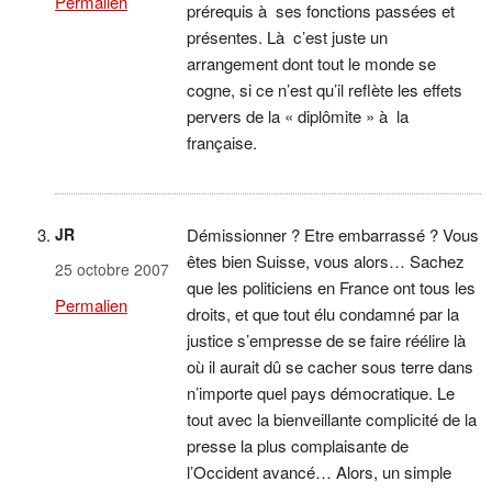
Permalien
prérequis à ses fonctions passées et
présentes. Là c’est juste un
arrangement dont tout le monde se
cogne, si ce n’est qu’il reflète les effets
pervers de la « diplômite » à la
française.
JR
Démissionner ? Etre embarrassé ? Vous
êtes bien Suisse, vous alors… Sachez
25 octobre 2007
que les politiciens en France ont tous les
Permalien
droits, et que tout élu condamné par la
justice s’empresse de se faire réélire là
où il aurait dû se cacher sous terre dans
n’importe quel pays démocratique. Le
tout avec la bienveillante complicité de la
presse la plus complaisante de
l’Occident avancé… Alors, un simple