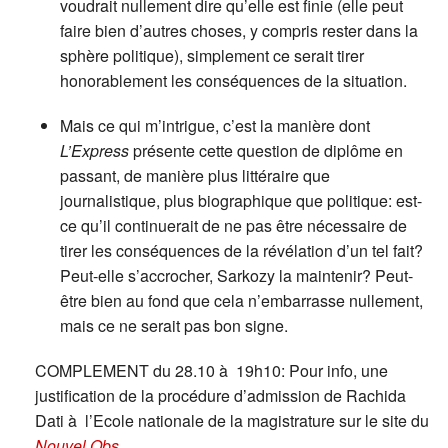
voudrait nullement dire qu’elle est finie (elle peut
faire bien d’autres choses, y compris rester dans la
sphère politique), simplement ce serait tirer
honorablement les conséquences de la situation.
Mais ce qui m’intrigue, c’est la manière dont
L’Express
présente cette question de diplôme en
passant, de manière plus littéraire que
journalistique, plus biographique que politique: est-
ce qu’il continuerait de ne pas être nécessaire de
tirer les conséquences de la révélation d’un tel fait?
Peut-elle s’accrocher, Sarkozy la maintenir? Peut-
être bien au fond que cela n’embarrasse nullement,
mais ce ne serait pas bon signe.
COMPLEMENT du 28.10 à 19h10: Pour info, une
justification de la procédure d’admission de Rachida
Dati à l’Ecole nationale de la magistrature sur le site du
Nouvel Obs
.