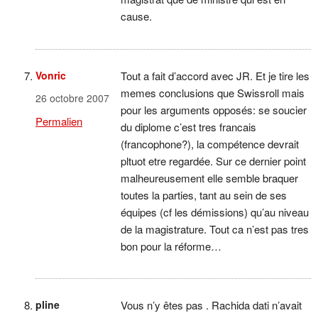
cause.
Vonric
Tout a fait d’accord avec JR. Et je tire les
memes conclusions que Swissroll mais
26 octobre 2007
pour les arguments opposés: se soucier
Permalien
du diplome c’est tres francais
(francophone?), la compétence devrait
pltuot etre regardée. Sur ce dernier point
malheureusement elle semble braquer
toutes la parties, tant au sein de ses
équipes (cf les démissions) qu’au niveau
de la magistrature. Tout ca n’est pas tres
bon pour la réforme…
pline
Vous n’y êtes pas . Rachida dati n’avait