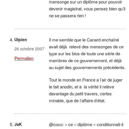
mensonge sur un diplôme pour pouvoir
devenir magistrat, vous pensez bien qu’il
ne se passera rien !
Ulpien
Il me semble que le Canard enchaîné
avait déjà relevé des mensonges de ce
26 octobre 2007
type sur les bios de toute une série de
Permalien
membres de ce gouvernement, et déjà
au sujet des gouvernements précédents.
Tout le monde en France a l’air de juger
le fait anodin, et à la vérité il relève
davantage du petit travers, certes
minable, que de l’affaire d’état.
JaK
@coco: « ce « diplôme » conditionnait-il