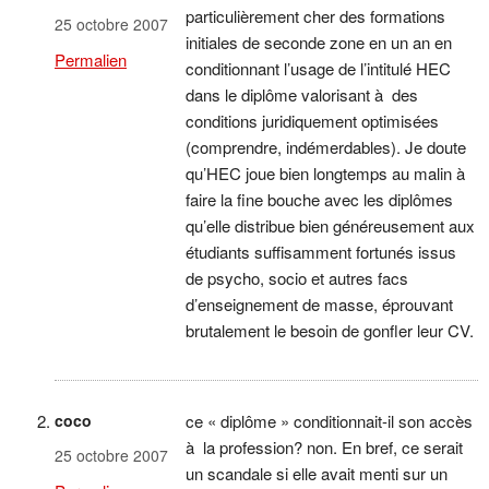
particulièrement cher des formations
25 octobre 2007
initiales de seconde zone en un an en
Permalien
conditionnant l’usage de l’intitulé HEC
dans le diplôme valorisant à des
conditions juridiquement optimisées
(comprendre, indémerdables). Je doute
qu’HEC joue bien longtemps au malin à
faire la fine bouche avec les diplômes
qu’elle distribue bien généreusement aux
étudiants suffisamment fortunés issus
de psycho, socio et autres facs
d’enseignement de masse, éprouvant
brutalement le besoin de gonfler leur CV.
coco
ce « diplôme » conditionnait-il son accès
à la profession? non. En bref, ce serait
25 octobre 2007
un scandale si elle avait menti sur un