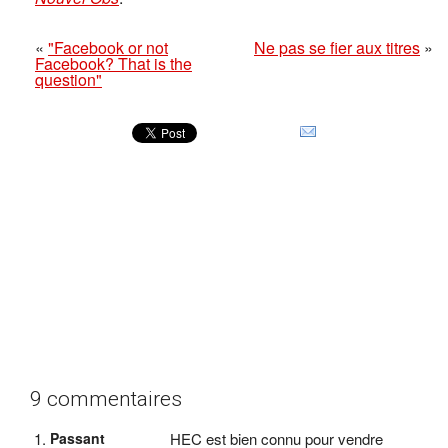
«
"Facebook or not
Ne pas se fier aux titres
»
Facebook? That is the
question"
9 commentaires
Passant
HEC est bien connu pour vendre