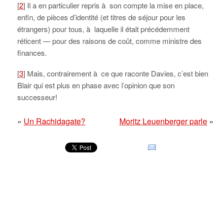
[
2
] Il a en particulier repris à son compte la mise en place,
enfin, de pièces d’identité (et titres de séjour pour les
étrangers) pour tous, à laquelle il était précédemment
réticent — pour des raisons de coût, comme ministre des
finances.
[
3
] Mais, contrairement à ce que raconte Davies, c’est bien
Blair qui est plus en phase avec l’opinion que son
successeur!
«
Un Rachidagate?
Moritz Leuenberger parle
»