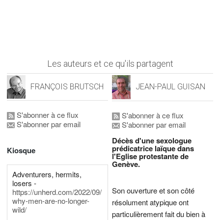
Les auteurs et ce qu'ils partagent
FRANÇOIS BRUTSCH
JEAN-PAUL GUISAN
S'abonner à ce flux
S'abonner à ce flux
S'abonner par email
S'abonner par email
Décès d'une sexologue
prédicatrice laïque dans
Kiosque
l'Eglise protestante de
Genève.
Adventurers, hermits,
losers -
Son ouverture et son côté
https://unherd.com/2022/09/
why-men-are-no-longer-
résolument atypique ont
wild/
particulièrement fait du bien à