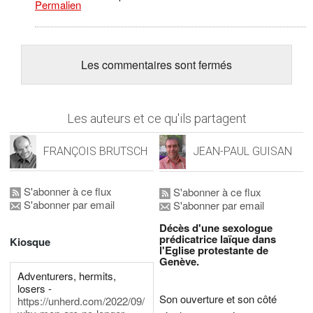
Permalien
Les commentaires sont fermés
Les auteurs et ce qu'ils partagent
FRANÇOIS BRUTSCH
JEAN-PAUL GUISAN
S'abonner à ce flux
S'abonner à ce flux
S'abonner par email
S'abonner par email
Décès d'une sexologue
prédicatrice laïque dans
Kiosque
l'Eglise protestante de
Genève.
Adventurers, hermits,
losers -
Son ouverture et son côté
https://unherd.com/2022/09/