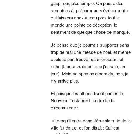
gaspilleur, plus simple. On passe des
semaines à préparer un « évènement »
qui laissera chez à peu près tout le
monde une pointe de déception, le
sentiment de quelque chose de manqué.
Je pense que je pourrais supporter sans
trop de mal une messe de noël, et même
quelque part trouver ça intéressant et
riche (faudra vraiment que j’essaie, un
jour). Mais ce spectacle sordide, non, je
n’y arrive plus.
Et puisque les athées lisent parfois le
Nouveau Testament, un texte de
circonstance :
»Lorsqu’il entra dans Jérusalem, toute la
ville fut émue, et l’on disait : Qui est