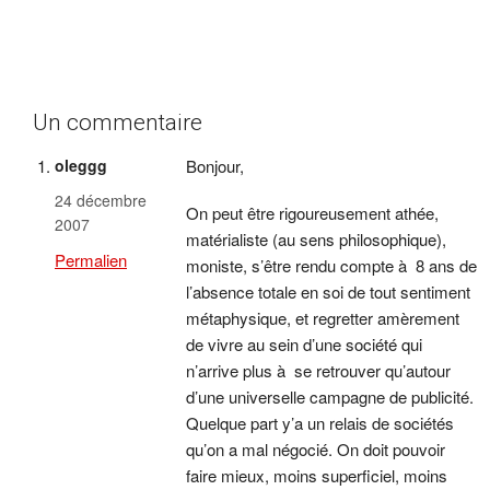
Un commentaire
oleggg
Bonjour,
24 décembre
On peut être rigoureusement athée,
2007
matérialiste (au sens philosophique),
Permalien
moniste, s’être rendu compte à 8 ans de
l’absence totale en soi de tout sentiment
métaphysique, et regretter amèrement
de vivre au sein d’une société qui
n’arrive plus à se retrouver qu’autour
d’une universelle campagne de publicité.
Quelque part y’a un relais de sociétés
qu’on a mal négocié. On doit pouvoir
faire mieux, moins superficiel, moins