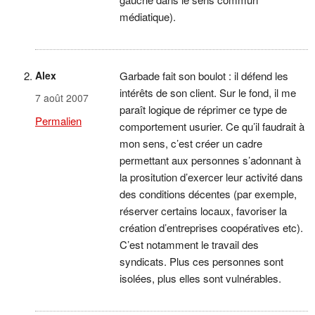
médiatique).
Alex
Garbade fait son boulot : il défend les
intérêts de son client. Sur le fond, il me
7 août 2007
paraît logique de réprimer ce type de
Permalien
comportement usurier. Ce qu’il faudrait à
mon sens, c’est créer un cadre
permettant aux personnes s’adonnant à
la prositution d’exercer leur activité dans
des conditions décentes (par exemple,
réserver certains locaux, favoriser la
création d’entreprises coopératives etc).
C’est notamment le travail des
syndicats. Plus ces personnes sont
isolées, plus elles sont vulnérables.