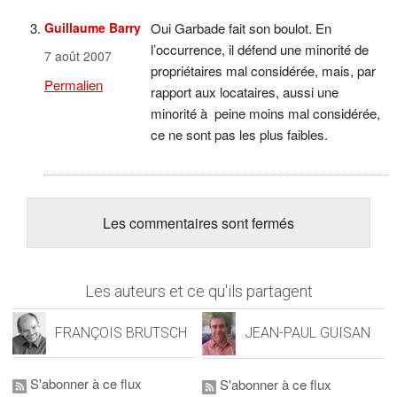
Guillaume Barry
Oui Garbade fait son boulot. En
l’occurrence, il défend une minorité de
7 août 2007
propriétaires mal considérée, mais, par
Permalien
rapport aux locataires, aussi une
minorité à peine moins mal considérée,
ce ne sont pas les plus faibles.
Les commentaires sont fermés
Les auteurs et ce qu'ils partagent
FRANÇOIS BRUTSCH
JEAN-PAUL GUISAN
S'abonner à ce flux
S'abonner à ce flux