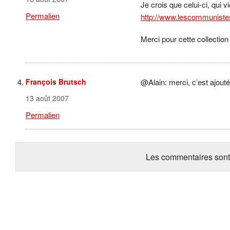
Je crois que celui-ci, qui 
Permalien
http://www.lescommuniste
Merci pour cette collection
François Brutsch
@Alain: merci, c’est ajouté! 
13 août 2007
Permalien
Les commentaires sont