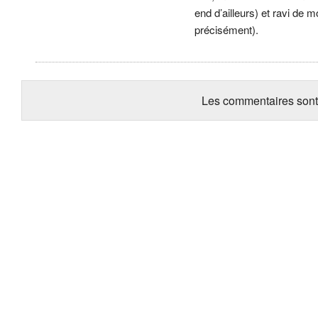
end d’ailleurs) et ravi de 
précisément).
Les commentaires sont