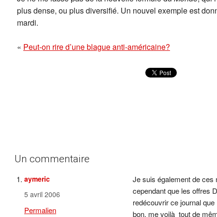
plus dense, ou plus diversifié. Un nouvel exemple est do
mardi.
«
Peut-on rire d’une blague anti-américaine?
Un commentaire
aymeric
Je suis également de ces 
cependant que les offres 
5 avril 2006
redécouvrir ce journal que 
Permalien
bon, me voilà tout de mê