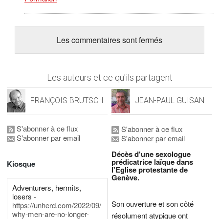
Les commentaires sont fermés
Les auteurs et ce qu'ils partagent
FRANÇOIS BRUTSCH
JEAN-PAUL GUISAN
S'abonner à ce flux
S'abonner à ce flux
S'abonner par email
S'abonner par email
Décès d'une sexologue
prédicatrice laïque dans
Kiosque
l'Eglise protestante de
Genève.
Adventurers, hermits,
losers -
Son ouverture et son côté
https://unherd.com/2022/09/
why-men-are-no-longer-
résolument atypique ont