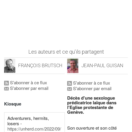
Les auteurs et ce qu'ils partagent
FRANÇOIS BRUTSCH
JEAN-PAUL GUISAN
S'abonner à ce flux
S'abonner à ce flux
S'abonner par email
S'abonner par email
Décès d'une sexologue
prédicatrice laïque dans
Kiosque
l'Eglise protestante de
Genève.
Adventurers, hermits,
losers -
Son ouverture et son côté
https://unherd.com/2022/09/