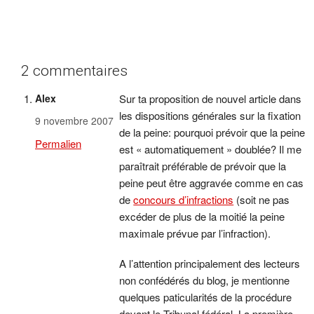
2 commentaires
Alex
Sur ta proposition de nouvel article dans
les dispositions générales sur la fixation
9 novembre 2007
de la peine: pourquoi prévoir que la peine
Permalien
est « automatiquement » doublée? Il me
paraîtrait préférable de prévoir que la
peine peut être aggravée comme en cas
de
concours d’infractions
(soit ne pas
excéder de plus de la moitié la peine
maximale prévue par l’infraction).
A l’attention principalement des lecteurs
non confédérés du blog, je mentionne
quelques paticularités de la procédure
devant le Tribunal fédéral. La première