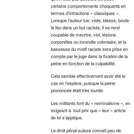
certains comportements choquants en
termes d’infractions « classiques ».
Lorsque l’auteur tue, viole, blesse, boute
le feu dans un but raciste, il se rend
coupable de meurtre, viol, lésions
corporelles ou incendie volontaire, et la
bassesse du motif raciste sera prise en
compte par le juge dans la fixation de la
peine en fonction de la culpabilité.
Cela semble effectivement avoir été le
cas en l’espèce, puisque la peine
prononcée était très lourde.
Les militants font du « nominalisme », en
exigeant à tout prix que « leur » article
de loi s’applique.
Le droit pénal suisse connaît peu de