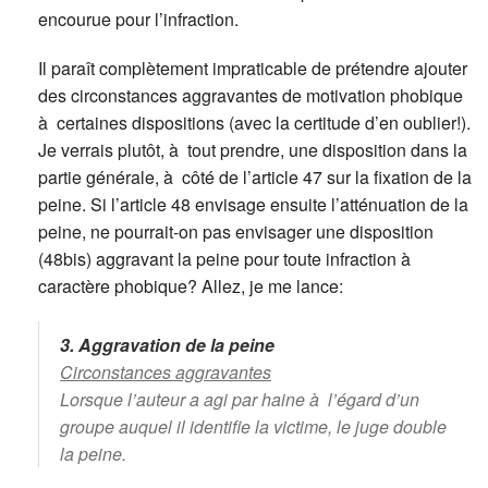
encourue pour l’infraction.
Il paraît complètement impraticable de prétendre ajouter
des circonstances aggravantes de motivation phobique
à certaines dispositions (avec la certitude d’en oublier!).
Je verrais plutôt, à tout prendre, une disposition dans la
partie générale, à côté de l’article 47 sur la fixation de la
peine. Si l’article 48 envisage ensuite l’atténuation de la
peine, ne pourrait-on pas envisager une disposition
(48bis) aggravant la peine pour toute infraction à
caractère phobique? Allez, je me lance:
3. Aggravation de la peine
Circonstances aggravantes
Lorsque l’auteur a agi par haine à l’égard d’un
groupe auquel il identifie la victime, le juge double
la peine.