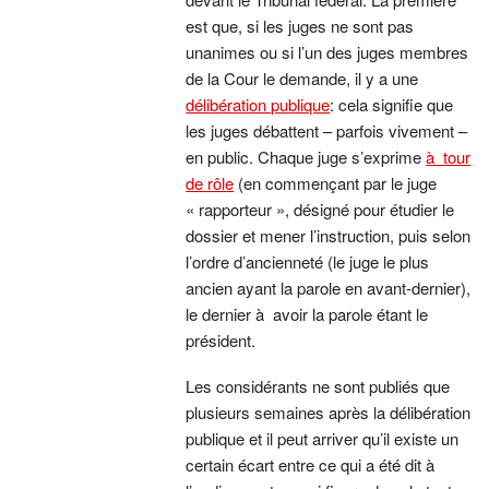
est que, si les juges ne sont pas
unanimes ou si l’un des juges membres
de la Cour le demande, il y a une
délibération publique
: cela signifie que
les juges débattent – parfois vivement –
en public. Chaque juge s’exprime
à tour
de rôle
(en commençant par le juge
« rapporteur », désigné pour étudier le
dossier et mener l’instruction, puis selon
l’ordre d’ancienneté (le juge le plus
ancien ayant la parole en avant-dernier),
le dernier à avoir la parole étant le
président.
Les considérants ne sont publiés que
plusieurs semaines après la délibération
publique et il peut arriver qu’il existe un
certain écart entre ce qui a été dit à