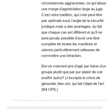
circonstances aggravantes, ce qui laisse
une marge d’appréciation large au juge.
C’est notre tradition, qui n’est peut-être
pas optimale sous l’angle de la sécurité
juridique mais a des avantages, du fait
que chaque cas est différent et qu’il ne
sera jamais possible d’avoir une liste
complète de toutes les manières et
raisons particulièrement odieuses de
commettre une infraction.
Est-ce vraiment pire d’agir par haine d’un
groupe plutôt que par pur plaisir de voir
souffrir autrui? (J’excepte le crime de
génocide, bien sûr, qui fait l’objet de l’art.
264 CPS.)