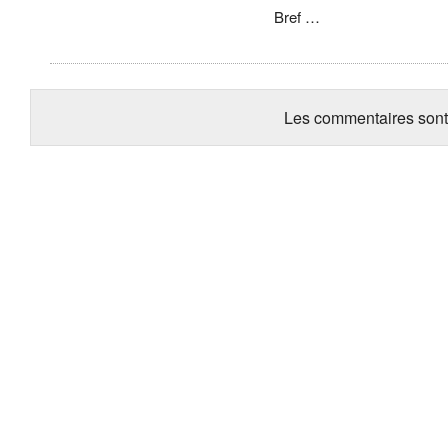
Bref …
Les commentaires sont