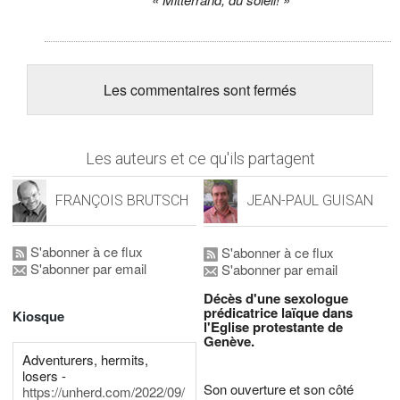
Les commentaires sont fermés
Les auteurs et ce qu'ils partagent
FRANÇOIS BRUTSCH
JEAN-PAUL GUISAN
S'abonner à ce flux
S'abonner à ce flux
S'abonner par email
S'abonner par email
Décès d'une sexologue
prédicatrice laïque dans
Kiosque
l'Eglise protestante de
Genève.
Adventurers, hermits,
losers -
Son ouverture et son côté
https://unherd.com/2022/09/