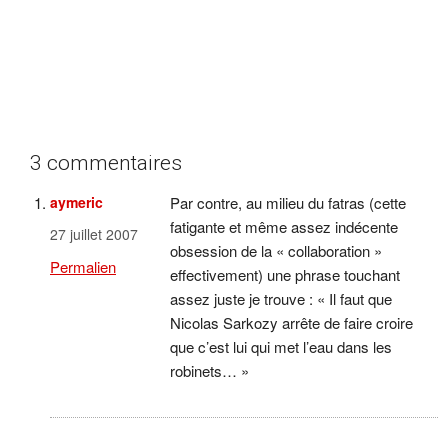
3 commentaires
aymeric
Par contre, au milieu du fatras (cette
fatigante et même assez indécente
27 juillet 2007
obsession de la « collaboration »
Permalien
effectivement) une phrase touchant
assez juste je trouve : « Il faut que
Nicolas Sarkozy arrête de faire croire
que c’est lui qui met l’eau dans les
robinets… »