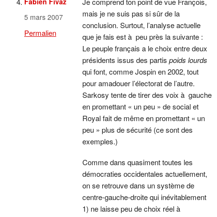
Fabien Fivaz
Je comprend ton point de vue François,
mais je ne suis pas si sûr de la
5 mars 2007
conclusion. Surtout, l’analyse actuelle
Permalien
que je fais est à peu près la suivante :
Le peuple français a le choix entre deux
présidents issus des partis
poids lourds
qui font, comme Jospin en 2002, tout
pour amadouer l’électorat de l’autre.
Sarkosy tente de tirer des voix à gauche
en promettant « un peu » de social et
Royal fait de même en promettant « un
peu » plus de sécurité (ce sont des
exemples.)
Comme dans quasiment toutes les
démocraties occidentales actuellement,
on se retrouve dans un système de
centre-gauche-droite qui inévitablement
1) ne laisse peu de choix réel à