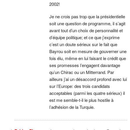
2002!
Je ne crois pas trop que la présidentielle
soit une question de programme, il s’agit
avant tout d’un choix de personnalité et
d’équipe politique; et ce que j’exprime
c’est un doute sérieux sur le fait que
Bayrou soit en mesure de gouverner une
fois élu, même en lui faisant le crédit que
ses promesses l’engagent davantage
qu’un Chirac ou un Mitterrand. Par
ailleurs j’ai un désaccord profond avec lui
sur l’Europe: des trois candidats
acceptables (parmi les quatre sérieux) il
est me semble-t-il le plus hostile à
l’adhésion de la Turquie.