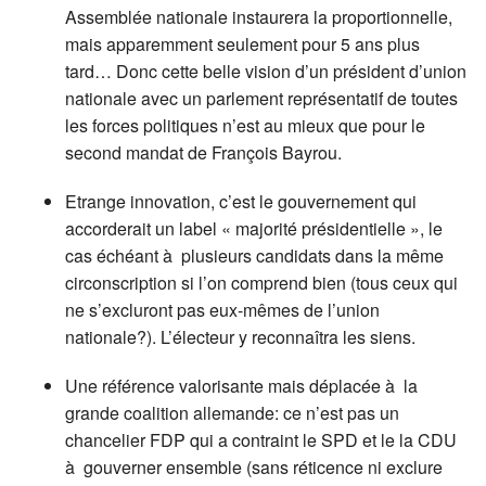
Assemblée nationale instaurera la proportionnelle,
mais apparemment seulement pour 5 ans plus
tard… Donc cette belle vision d’un président d’union
nationale avec un parlement représentatif de toutes
les forces politiques n’est au mieux que pour le
second mandat de François Bayrou.
Etrange innovation, c’est le gouvernement qui
accorderait un label « majorité présidentielle », le
cas échéant à plusieurs candidats dans la même
circonscription si l’on comprend bien (tous ceux qui
ne s’excluront pas eux-mêmes de l’union
nationale?). L’électeur y reconnaîtra les siens.
Une référence valorisante mais déplacée à la
grande coalition allemande: ce n’est pas un
chancelier FDP qui a contraint le SPD et le la CDU
à gouverner ensemble (sans réticence ni exclure