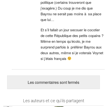
politique (certains trouveront que
j’exagère.) Du coup je me dis que
Bayrou ne serait pas moins à sa place
que lui…
Et s’il fallait un jour secouer le cocotier
de cette République des petits copains ?
Même en temps qu’écolo, je me
surprend parfois à préférer Bayrou aux
deux autres, même si je voterais Voynet
si j’étais français
Les commentaires sont fermés
Les auteurs et ce qu'ils partagent