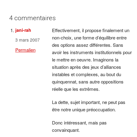
4 commentaires
jani-rah
Effectivement, il propose finalement un
non-choix, une forme d’équilibre entre
3 mars 2007
des options assez différentes. Sans
Permalien
avoir les instruments institutionnels pour
le mettre en oeuvre. Imaginons la
situation après des jeux d’alliances
instables et complexes, au bout du
quinquennat, sans autre oppositions
réelle que les extrêmes.
La dette, sujet important, ne peut pas
être notre unique préoccupation.
Donc intéressant, mais pas
convainquant.