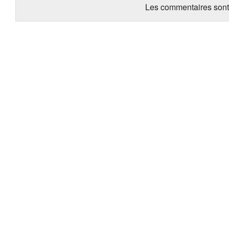
Les commentaires sont