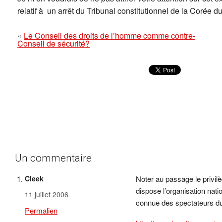
relatif à un arrêt du Tribunal constitutionnel de la Corée
«
Le Conseil des droits de l’homme comme contre-
Conseil de sécurité?
Un commentaire
Cleek
Noter au passage le privilèg
dispose l’organisation na
11 juillet 2006
connue des spectateurs du
Permalien