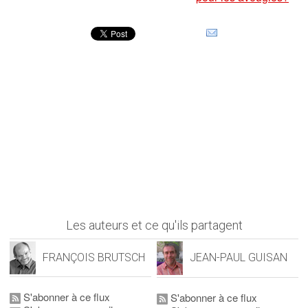
Les auteurs et ce qu'ils partagent
FRANÇOIS BRUTSCH
JEAN-PAUL GUISAN
S'abonner à ce flux
S'abonner à ce flux