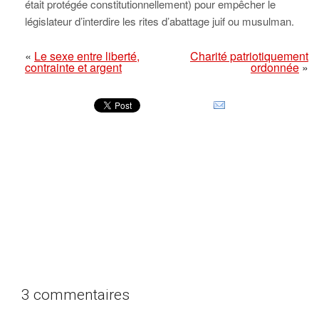
était protégée constitutionnellement) pour empêcher le
législateur d’interdire les rites d’abattage juif ou musulman.
«
Le sexe entre liberté,
Charité patriotiquement
contrainte et argent
ordonnée
»
3 commentaires