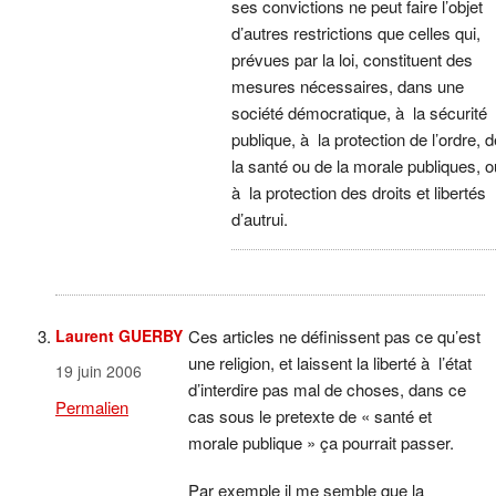
ses convictions ne peut faire l’objet
d’autres restrictions que celles qui,
prévues par la loi, constituent des
mesures nécessaires, dans une
société démocratique, à la sécurité
publique, à la protection de l’ordre, d
la santé ou de la morale publiques, o
à la protection des droits et libertés
d’autrui.
Laurent GUERBY
Ces articles ne définissent pas ce qu’est
une religion, et laissent la liberté à l’état
19 juin 2006
d’interdire pas mal de choses, dans ce
Permalien
cas sous le pretexte de « santé et
morale publique » ça pourrait passer.
Par exemple il me semble que la