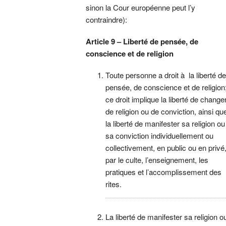
sinon la Cour européenne peut l’y
contraindre):
Article 9 – Liberté de pensée, de
conscience et de religion
Toute personne a droit à la liberté d
pensée, de conscience et de religion
ce droit implique la liberté de change
de religion ou de conviction, ainsi qu
la liberté de manifester sa religion ou
sa conviction individuellement ou
collectivement, en public ou en privé
par le culte, l’enseignement, les
pratiques et l’accomplissement des
rites.
La liberté de manifester sa religion o