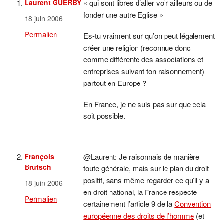
Laurent GUERBY
« qui sont libres d’aller voir ailleurs ou de
fonder une autre Eglise »
18 juin 2006
Permalien
Es-tu vraiment sur qu’on peut légalement
créer une religion (reconnue donc
comme différente des associations et
entreprises suivant ton raisonnement)
partout en Europe ?
En France, je ne suis pas sur que cela
soit possible.
François
@Laurent: Je raisonnais de manière
Brutsch
toute générale, mais sur le plan du droit
positif, sans même regarder ce qu’il y a
18 juin 2006
en droit national, la France respecte
Permalien
certainement l’article 9 de la
Convention
européenne des droits de l’homme
(et