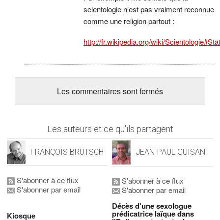
scientologie n’est pas vraiment reconnue
comme une religion partout :
http://fr.wikipedia.org/wiki/Scientologie#Sta
Les commentaires sont fermés
Les auteurs et ce qu'ils partagent
FRANÇOIS BRUTSCH
JEAN-PAUL GUISAN
S'abonner à ce flux
S'abonner à ce flux
S'abonner par email
S'abonner par email
Décès d'une sexologue
prédicatrice laïque dans
Kiosque