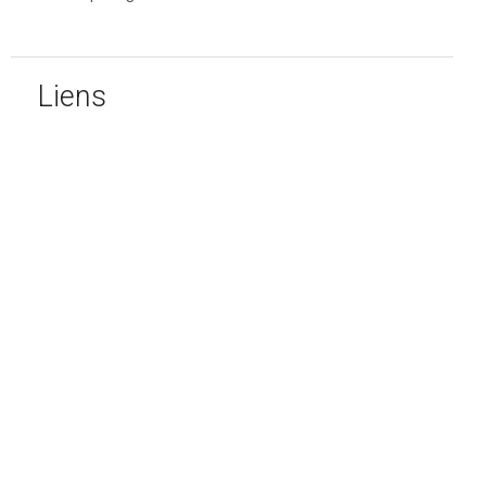
Liens