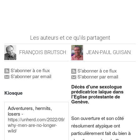
Les auteurs et ce qu'ils partagent
FRANÇOIS BRUTSCH
JEAN-PAUL GUISAN
S'abonner à ce flux
S'abonner à ce flux
S'abonner par email
S'abonner par email
Décès d'une sexologue
prédicatrice laïque dans
Kiosque
l'Eglise protestante de
Genève.
Adventurers, hermits,
losers -
Son ouverture et son côté
https://unherd.com/2022/09/
why-men-are-no-longer-
résolument atypique ont
wild/
particulièrement fait du bien à