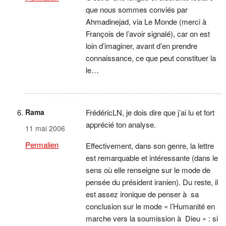
que nous sommes conviés par
Ahmadinejad, via Le Monde (merci à
François de l’avoir signalé), car on est
loin d’imaginer, avant d’en prendre
connaissance, ce que peut constituer la
le…
Rama
FrédéricLN, je dois dire que j’ai lu et fort
apprécié ton analyse.
11 mai 2006
Permalien
Effectivement, dans son genre, la lettre
est remarquable et intéressante (dans le
sens où elle renseigne sur le mode de
pensée du président iranien). Du reste, il
est assez ironique de penser à sa
conclusion sur le mode « l’Humanité en
marche vers la soumission à Dieu » : si