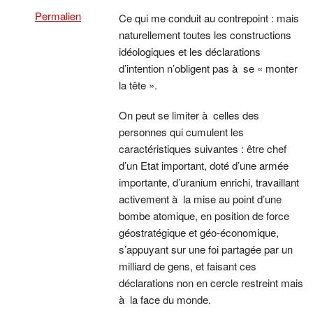
Permalien
Ce qui me conduit au contrepoint : mais
naturellement toutes les constructions
idéologiques et les déclarations
d’intention n’obligent pas à se « monter
la tête ».
On peut se limiter à celles des
personnes qui cumulent les
caractéristiques suivantes : être chef
d’un Etat important, doté d’une armée
importante, d’uranium enrichi, travaillant
activement à la mise au point d’une
bombe atomique, en position de force
géostratégique et géo-économique,
s’appuyant sur une foi partagée par un
milliard de gens, et faisant ces
déclarations non en cercle restreint mais
à la face du monde.