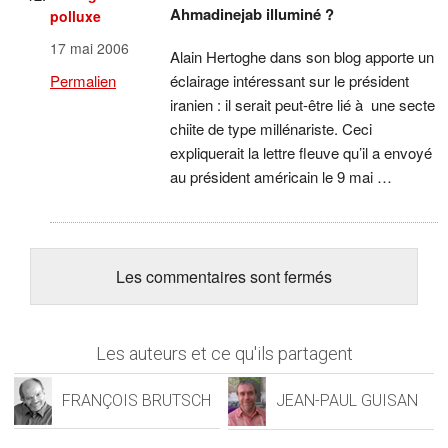
Ahmadinejab illuminé ?
polluxe
17 mai 2006
Alain Hertoghe dans son blog apporte un
éclairage intéressant sur le président
Permalien
iranien : il serait peut-être lié à une secte
chiite de type millénariste. Ceci
expliquerait la lettre fleuve qu’il a envoyé
au président américain le 9 mai …
Les commentaires sont fermés
Les auteurs et ce qu'ils partagent
FRANÇOIS BRUTSCH
JEAN-PAUL GUISAN