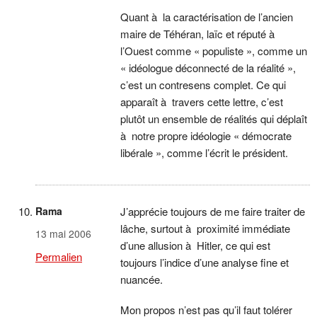
Quant à la caractérisation de l’ancien
maire de Téhéran, laïc et réputé à
l’Ouest comme « populiste », comme un
« idéologue déconnecté de la réalité »,
c’est un contresens complet. Ce qui
apparaît à travers cette lettre, c’est
plutôt un ensemble de réalités qui déplaît
à notre propre idéologie « démocrate
libérale », comme l’écrit le président.
Rama
J’apprécie toujours de me faire traiter de
lâche, surtout à proximité immédiate
13 mai 2006
d’une allusion à Hitler, ce qui est
Permalien
toujours l’indice d’une analyse fine et
nuancée.
Mon propos n’est pas qu’il faut tolérer