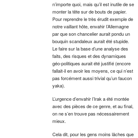
n’importe quoi, mais qu’il est inutile de se
monter la tête sur de bouts de papier.
Pour reprendre le très érudit exemple de
notre vaillant hôte, envahir l’Allemagne
par que son chancelier aurait pondu un
bouquin scandaleux aurait été stupide.
Le faire sur la base d’une analyse des
faits, des risques et des dynamiques
géo-politiques aurait été justifié (encore
fallait-il en avoir les moyens, ce qui n’est
pas forcément aussi trivial qu’un faucon
yaka).
L’urgence d’envahir l’Irak a été montée
avec des pièces de ce genre, et au final,
on ne s’en trouve pas nécessairement
mieux.
Cela dit, pour les gens moins lâches que