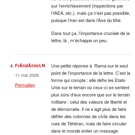
sur l’enrichissement (inspections par
l’IAEA, etc.), mais ça n’est pas possible,
puisque l’Iran est dans l’Axe du Mal.
Dans tout ça, l’importance cruciale de la
lettre, là , m’échappe un peu.
FrÃ©dÃ©ricLN
Une petite réponse à Rama sur le seul
point de l’importance de la lettre. C’est la
11 mai 2006
forme qui compte : elle défie les Etats-
Permalien
Unis sur le terrain où ceux-ci se sentent
plus sûrs d’eux encore que sur le terrain
militaire : celui des valeurs de liberté et
de démocratie. Il ne s’agit plus de faire
défiler des colonnes de civils dans les
rues de Téhéran, mais de faire circuler
dans le monde entier un message