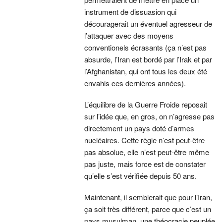
instrument de dissuasion qui
découragerait un éventuel agresseur de
l’attaquer avec des moyens
conventionels écrasants (ça n’est pas
absurde, l’Iran est bordé par l’Irak et par
l’Afghanistan, qui ont tous les deux été
envahis ces dernières années).
L’équilibre de la Guerre Froide reposait
sur l’idée que, en gros, on n’agresse pas
directement un pays doté d’armes
nucléaires. Cette règle n’est peut-être
pas absolue, elle n’est peut-être même
pas juste, mais force est de constater
qu’elle s’est vérifiée depuis 50 ans.
Maintenant, il semblerait que pour l’Iran,
ça soit très différent, parce que c’est un
pays musulman, une théocracie peuplée