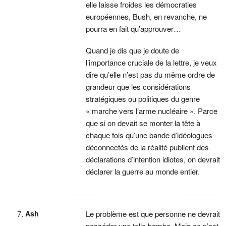
elle laisse froides les démocraties
européennes, Bush, en revanche, ne
pourra en fait qu’approuver…
Quand je dis que je doute de
l’importance cruciale de la lettre, je veux
dire qu’elle n’est pas du même ordre de
grandeur que les considérations
stratégiques ou politiques du genre
« marche vers l’arme nucléaire ». Parce
que si on devait se monter la tête à
chaque fois qu’une bande d’idéologues
déconnectés de la réalité publient des
déclarations d’intention idiotes, on devrait
déclarer la guerre au monde entier.
Ash
Le problème est que personne ne devrait
posséder une telle bombe. Mais ce n’est