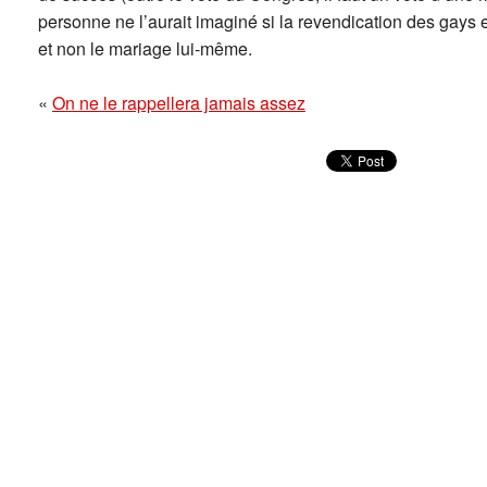
personne ne l’aurait imaginé si la revendication des gays e
et non le mariage lui-même.
«
On ne le rappellera jamais assez