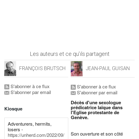
Les auteurs et ce qu'ils partagent
FRANÇOIS BRUTSCH
JEAN-PAUL GUISAN
S'abonner à ce flux
S'abonner à ce flux
S'abonner par email
S'abonner par email
Décès d'une sexologue
prédicatrice laïque dans
Kiosque
l'Eglise protestante de
Genève.
Adventurers, hermits,
losers -
Son ouverture et son côté
https://unherd.com/2022/09/