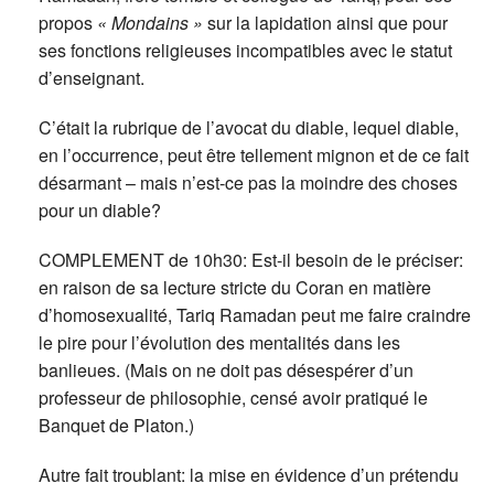
propos
« Mondains »
sur la lapidation ainsi que pour
ses fonctions religieuses incompatibles avec le statut
d’enseignant.
C’était la rubrique de l’avocat du diable, lequel diable,
en l’occurrence, peut être tellement mignon et de ce fait
désarmant – mais n’est-ce pas la moindre des choses
pour un diable?
COMPLEMENT de 10h30: Est-il besoin de le préciser:
en raison de sa lecture stricte du Coran en matière
d’homosexualité, Tariq Ramadan peut me faire craindre
le pire pour l’évolution des mentalités dans les
banlieues. (Mais on ne doit pas désespérer d’un
professeur de philosophie, censé avoir pratiqué le
Banquet de Platon.)
Autre fait troublant: la mise en évidence d’un prétendu