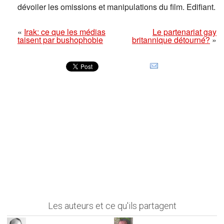
dévoiler les omissions et manipulations du film. Edifiant.
«
Irak: ce que les médias
Le partenariat gay
taisent par bushophobie
britannique détourné?
»
Les auteurs et ce qu'ils partagent