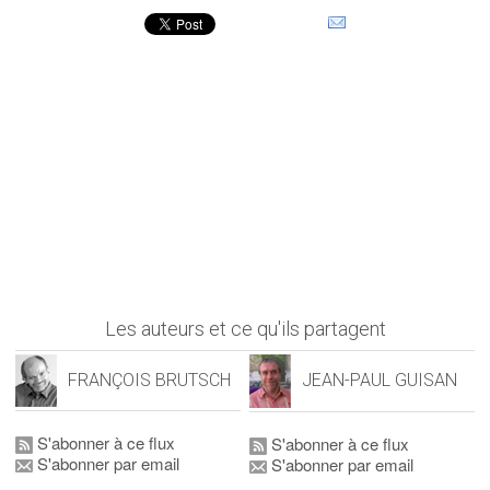
Les auteurs et ce qu'ils partagent
FRANÇOIS BRUTSCH
JEAN-PAUL GUISAN
S'abonner à ce flux
S'abonner à ce flux
S'abonner par email
S'abonner par email