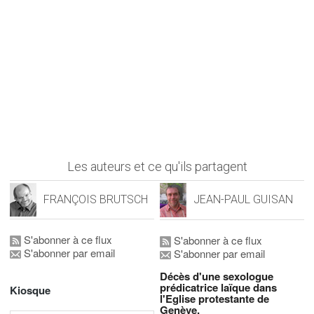
Les auteurs et ce qu'ils partagent
FRANÇOIS BRUTSCH
JEAN-PAUL GUISAN
S'abonner à ce flux
S'abonner à ce flux
S'abonner par email
S'abonner par email
Décès d'une sexologue
prédicatrice laïque dans
Kiosque
l'Eglise protestante de
Genève.