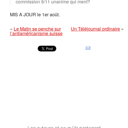
commission 9/11 unanime qui ment?
MIS A JOUR le 1er août.
«
Le Matin se penche sur
Un Téléjournal ordinaire
»
l’antiaméricanisme suisse