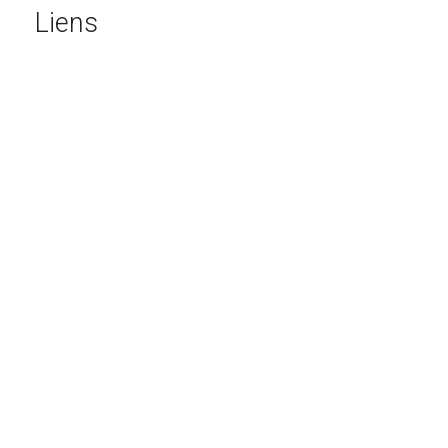
Liens