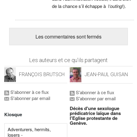
de la chance s’il échappe à l
‘outing
!).
Les commentaires sont fermés
Les auteurs et ce qu'ils partagent
FRANÇOIS BRUTSCH
JEAN-PAUL GUISAN
S'abonner à ce flux
S'abonner à ce flux
S'abonner par email
S'abonner par email
Décès d'une sexologue
prédicatrice laïque dans
Kiosque
l'Eglise protestante de
Genève.
Adventurers, hermits,
losers -