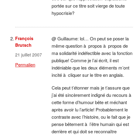
portée sur ce titre soit vierge de toute
hypocrisie?
François
@ Guillaume: lol… On peut se poser la
Brutsch
même question à propos à propos de
ma solidarité indéfectible avec la fonction
21 juillet 2007
publique! Comme je l’ai écrit, il est
Permalien
indéniable que les deux éléments m’ont
incité à cliquer sur le titre en anglais.
Cela peut t’étonner mais je t’assure que
j’ai été sincèrement indigné du recours à
cette forme d’humour bête et méchant
après avoir lu l’article! Probablement le
contraste avec l’histoire, ou le fait que je
pense bêtement à l’être humain qui est
derrière et qui doit se reconnaître