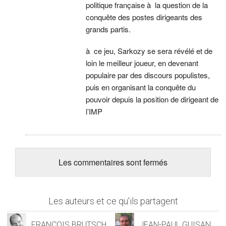
politique française à la question de la
conquête des postes dirigeants des
grands partis.
à ce jeu, Sarkozy se sera révélé et de
loin le meilleur joueur, en devenant
populaire par des discours populistes,
puis en organisant la conquête du
pouvoir depuis la position de dirigeant de
l’IMP
Les commentaires sont fermés
Les auteurs et ce qu'ils partagent
FRANÇOIS BRUTSCH
JEAN-PAUL GUISAN