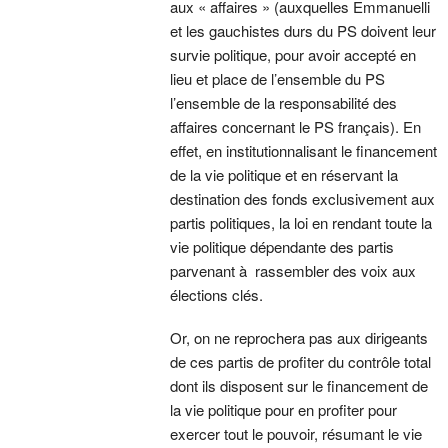
aux « affaires » (auxquelles Emmanuelli
et les gauchistes durs du PS doivent leur
survie politique, pour avoir accepté en
lieu et place de l’ensemble du PS
l’ensemble de la responsabilité des
affaires concernant le PS français). En
effet, en institutionnalisant le financement
de la vie politique et en réservant la
destination des fonds exclusivement aux
partis politiques, la loi en rendant toute la
vie politique dépendante des partis
parvenant à rassembler des voix aux
élections clés.
Or, on ne reprochera pas aux dirigeants
de ces partis de profiter du contrôle total
dont ils disposent sur le financement de
la vie politique pour en profiter pour
exercer tout le pouvoir, résumant le vie