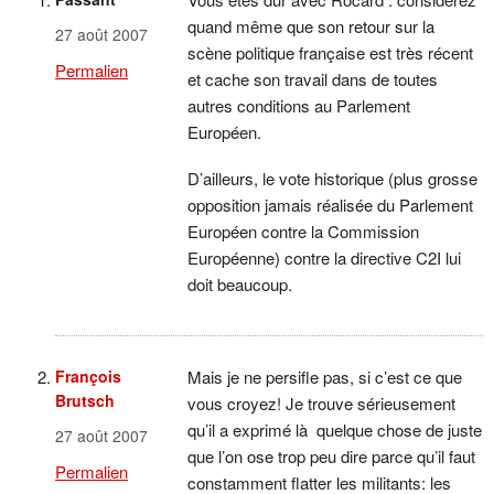
quand même que son retour sur la
27 août 2007
scène politique française est très récent
Permalien
et cache son travail dans de toutes
autres conditions au Parlement
Européen.
D’ailleurs, le vote historique (plus grosse
opposition jamais réalisée du Parlement
Européen contre la Commission
Européenne) contre la directive C2I lui
doit beaucoup.
François
Mais je ne persifle pas, si c’est ce que
Brutsch
vous croyez! Je trouve sérieusement
qu’il a exprimé là quelque chose de juste
27 août 2007
que l’on ose trop peu dire parce qu’il faut
Permalien
constamment flatter les militants: les