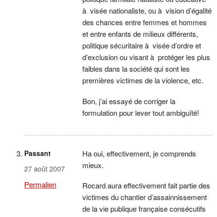
à visée nationaliste, ou à vision d’égalité
des chances entre femmes et hommes
et entre enfants de milieux différents,
politique sécuritaire à visée d’ordre et
d’exclusion ou visant à protéger les plus
faibles dans la société qui sont les
premières victimes de la violence, etc.
Bon, j’ai essayé de corriger la
formulation pour lever tout ambiguïté!
Passant
Ha oui, effectivement, je comprends
mieux.
27 août 2007
Permalien
Rocard aura effectivement fait partie des
victimes du chantier d’assainnissement
de la vie publique française consécutifs