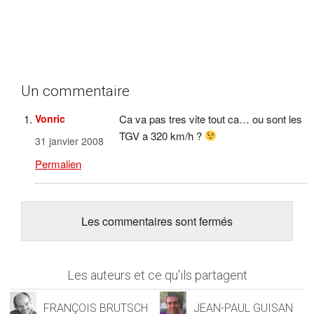
Un commentaire
Vonric
Ca va pas tres vite tout ca… ou sont les
TGV a 320 km/h ?
31 janvier 2008
Permalien
Les commentaires sont fermés
Les auteurs et ce qu'ils partagent
FRANÇOIS BRUTSCH
JEAN-PAUL GUISAN